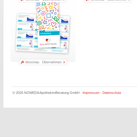
Vorschau
Übernehmen
© 2026 NOWEDA ApothekenBeratung GmbH ·
Impressum
·
Datenschutz