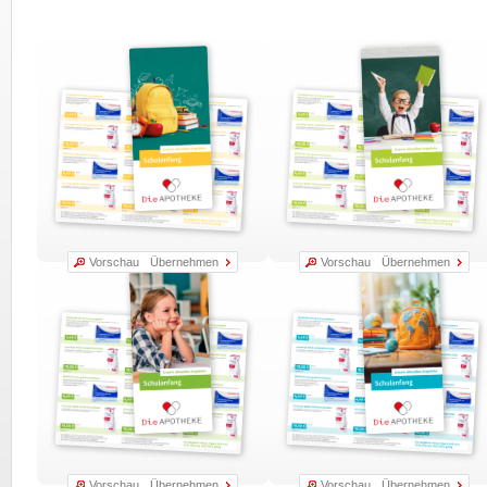
Vorschau
Übernehmen
Vorschau
Übernehmen
Vorschau
Übernehmen
Vorschau
Übernehmen