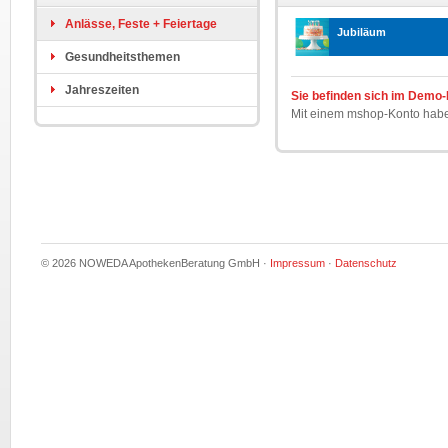
Anlässe, Feste + Feiertage
Jubiläum
Gesundheitsthemen
Jahreszeiten
Sie befinden sich im Demo
Mit einem mshop-Konto haben 
© 2026 NOWEDA ApothekenBeratung GmbH ·
Impressum
·
Datenschutz